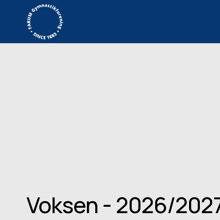
Voksen - 2026/202