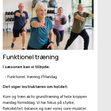
Funktionel træning
I sæsonen kan vi tilbyde:    
  - Funktionel træning //Mandag
Det siger instruktøren om holdet: 
Kom og træn aktiv grundtræning af hele kroppen 
mandag formiddag. Vi har fokus på styrke, 
fleksibilitet, balance og især vores core-muskler.