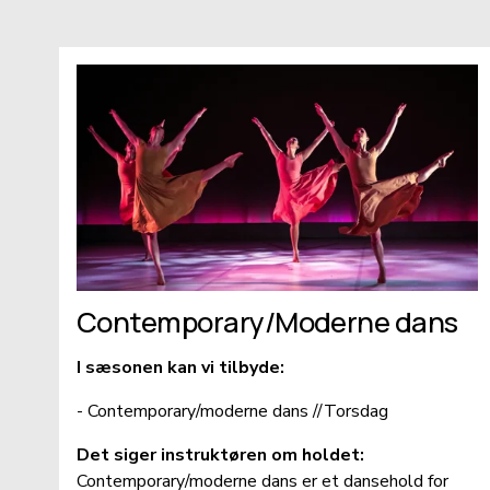
Contemporary/Moderne dans
I sæsonen kan vi tilbyde: 
- Contemporary/moderne dans //Torsdag
Det siger instruktøren om holdet: 
Contemporary/moderne dans er et dansehold for 