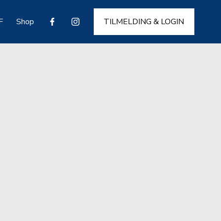
F
Shop
TILMELDING & LOGIN