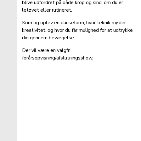
blive udfordret på både krop og sind, om du er 
letøvet eller rutineret. 
Kom og oplev en danseform, hvor teknik møder 
kreativitet, og hvor du får mulighed for at udtrykke 
dig gennem bevægelse.
Der vil være en valgfri 
forårsopvisning/afslutningsshow. 