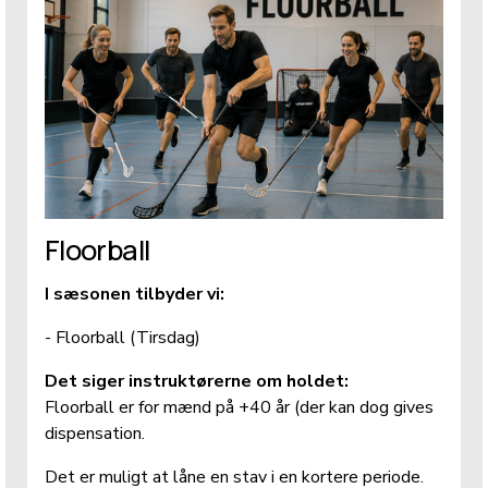
Floorball
I sæsonen tilbyder vi: 
- Floorball (Tirsdag)
Det siger instruktørerne om holdet: 
Floorball er for mænd på +40 år (der kan dog gives 
dispensation. 
Det er muligt at låne en stav i en kortere periode.