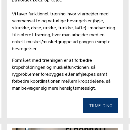
Vi laver funktionel træning, hvor vi arbejder med 
sammensatte og naturlige bevægelser (bøje, 
strække, dreje, række, trække, løfte) i modsætning 
til isoleret træning, hvor man arbejder med en 
enkelt muskel/muskelgruppe ad gangen i simple 
bevægelser.
Formålet med træningen er at forbedre 
kropsholdningen og muskelfunktionen, så 
rygproblemer forebygges eller afhjælpes samt 
forbedre koordinationen mellem kropsdelene, så 
man bevæger sig mere hensigtsmæssigt.
TILMELDING